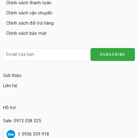
Chính sách thanh toán
Chính sách vận chuyển
Chính sách đổi trả hàng
Chính sách bảo mật
Giới thiệu
Liên hệ
Hỗ trợ:
Sale: 0913 038 325
Kỹ thuật: 0936 339 918