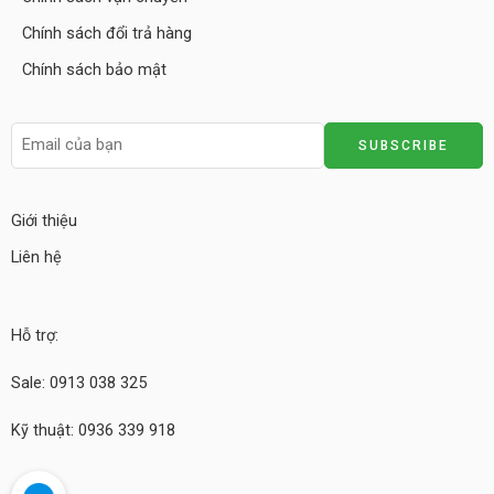
Chính sách đổi trả hàng
Chính sách bảo mật
Giới thiệu
Liên hệ
Hỗ trợ:
Sale: 0913 038 325
Kỹ thuật: 0936 339 918