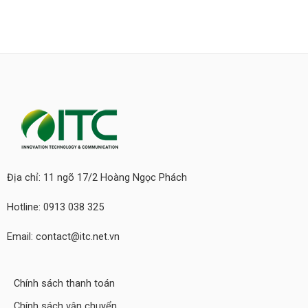
Địa chỉ: 11 ngõ 17/2 Hoàng Ngọc Phách
Hotline: 0913 038 325
Email: contact@itc.net.vn
Chính sách thanh toán
Chính sách vận chuyển