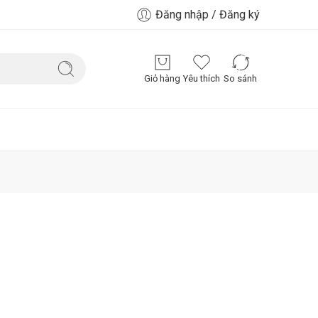
Đăng nhập / Đăng ký
Giỏ hàng
Yêu thích
So sánh