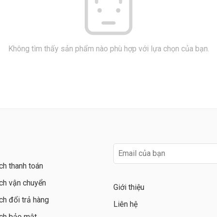
Không tìm thấy sản phẩm nào phù hợp với lựa chọn của bạn.
ch thanh toán
ch vận chuyển
Giới thiệu
ch đổi trả hàng
Liên hệ
ch bảo mật