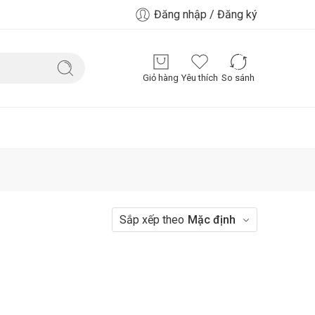
Đăng nhập / Đăng ký
Giỏ hàng
Yêu thích
So sánh
Sắp xếp theo
Mặc định