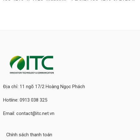
Địa chỉ: 11 ngõ 17/2 Hoàng Ngọc Phách
Hotline: 0913 038 325
Email: contact@itc.net.vn
Chính sách thanh toán