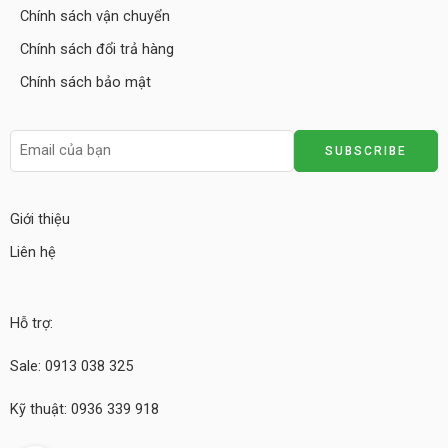
Chính sách vận chuyển
Chính sách đổi trả hàng
Chính sách bảo mật
Giới thiệu
Liên hệ
Hỗ trợ:
Sale: 0913 038 325
Kỹ thuật: 0936 339 918