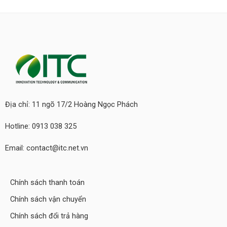
Địa chỉ: 11 ngõ 17/2 Hoàng Ngọc Phách
Hotline: 0913 038 325
Email: contact@itc.net.vn
Chính sách thanh toán
Chính sách vận chuyển
Chính sách đổi trả hàng