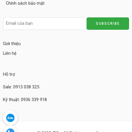
Chính sách bảo mật
Giới thiệu
Liên hệ
Hỗ trợ:
Sale: 0913 038 325
Kỹ thuật: 0936 339 918