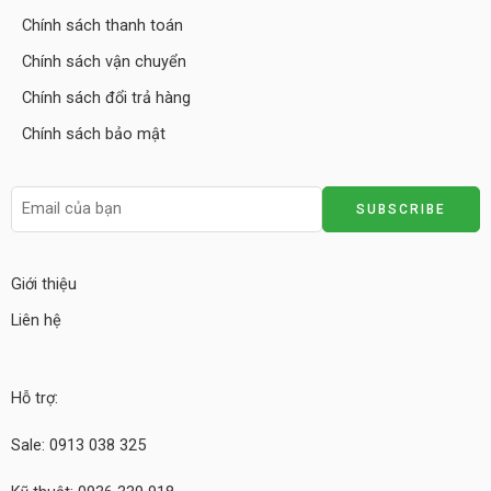
Chính sách thanh toán
Chính sách vận chuyển
Chính sách đổi trả hàng
Chính sách bảo mật
Giới thiệu
Liên hệ
Hỗ trợ:
Sale: 0913 038 325