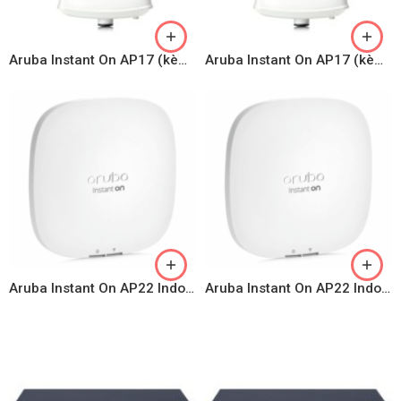
Aruba Instant On AP17 (kèm adapter)
Aruba Instant On AP17 (kèm adapter)
Aruba Instant On AP22 Indoor Access Point
Aruba Instant On AP22 Indoor Access Point