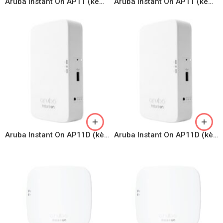
Aruba Instant On AP11 (kèm Adapter)
Aruba Instant On AP11 (kèm Adapter)
Aruba Instant On AP11D (kèm Adapter)
Aruba Instant On AP11D (kèm Adapter)