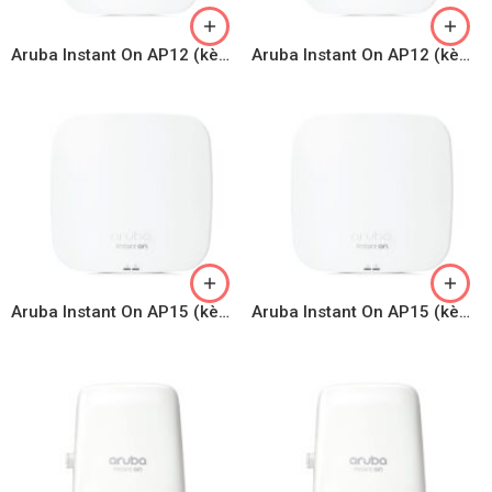
Aruba Instant On AP12 (kèm adapter)
Aruba Instant On AP12 (kèm adapter)
Aruba Instant On AP15 (kèm adapter)
Aruba Instant On AP15 (kèm adapter)