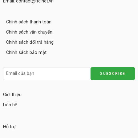
Email: contact@itc.net.vn
Chính sách thanh toán
Chính sách vận chuyển
Chính sách đổi trả hàng
Chính sách bảo mật
Giới thiệu
Liên hệ
Hỗ trợ: