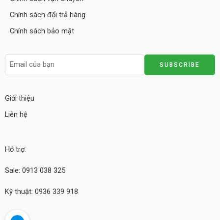
Chính sách đổi trả hàng
Chính sách bảo mật
Giới thiệu
Liên hệ
Hỗ trợ:
Sale: 0913 038 325
Kỹ thuật: 0936 339 918