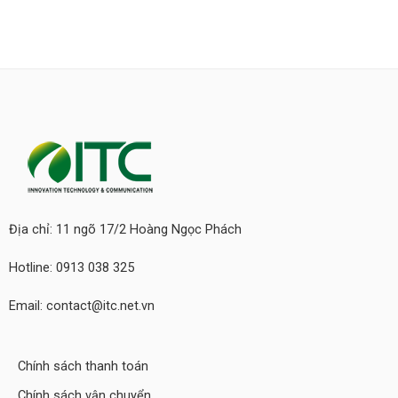
Địa chỉ: 11 ngõ 17/2 Hoàng Ngọc Phách
Hotline: 0913 038 325
Email: contact@itc.net.vn
Chính sách thanh toán
Chính sách vận chuyển