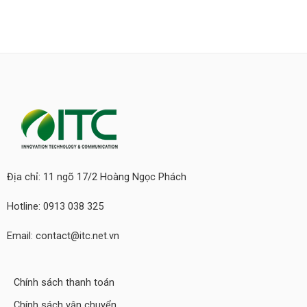
Địa chỉ: 11 ngõ 17/2 Hoàng Ngọc Phách
Hotline: 0913 038 325
Email: contact@itc.net.vn
Chính sách thanh toán
Chính sách vận chuyển