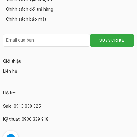
Chính sách đổi trả hàng
Chính sách bảo mật
Giới thiệu
Liên hệ
Hỗ trợ:
Sale: 0913 038 325
Kỹ thuật: 0936 339 918