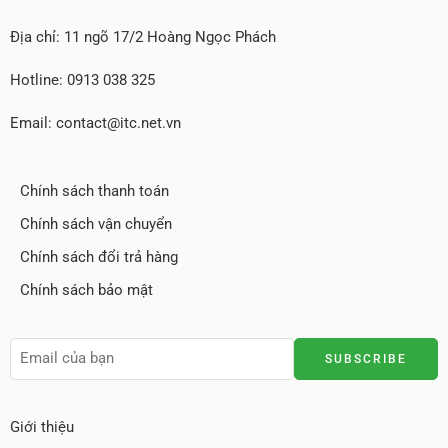
Địa chỉ: 11 ngõ 17/2 Hoàng Ngọc Phách
Hotline: 0913 038 325
Email: contact@itc.net.vn
Chính sách thanh toán
Chính sách vận chuyển
Chính sách đổi trả hàng
Chính sách bảo mật
Giới thiệu