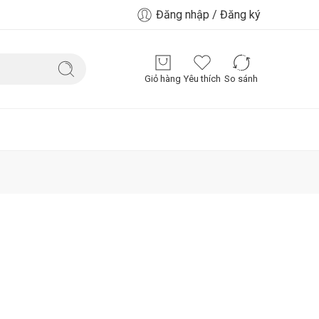
Đăng nhập / Đăng ký
Giỏ hàng
Yêu thích
So sánh