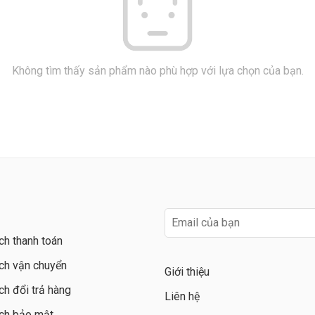
Không tìm thấy sản phẩm nào phù hợp với lựa chọn của bạn.
ch thanh toán
ch vận chuyển
Giới thiệu
ch đổi trả hàng
Liên hệ
ch bảo mật