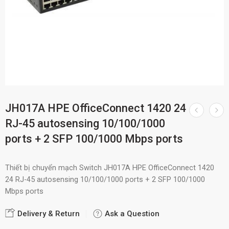
JH017A HPE OfficeConnect 1420 24
RJ-45 autosensing 10/100/1000
ports + 2 SFP 100/1000 Mbps ports
Thiết bị chuyển mạch Switch JH017A HPE OfficeConnect 1420
24 RJ-45 autosensing 10/100/1000 ports + 2 SFP 100/1000
Mbps ports
Delivery & Return
Ask a Question