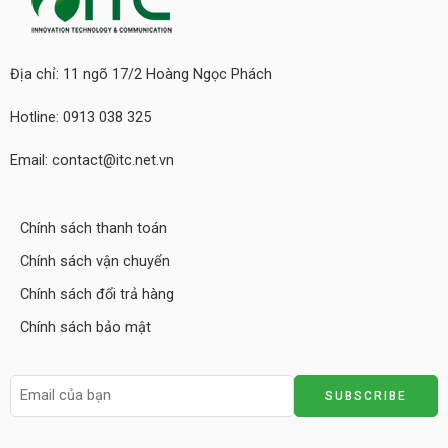
Địa chỉ: 11 ngõ 17/2 Hoàng Ngọc Phách
Hotline: 0913 038 325
Email: contact@itc.net.vn
Chính sách thanh toán
Chính sách vận chuyển
Chính sách đổi trả hàng
Chính sách bảo mật