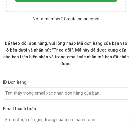
Not a member?
Create an account
Để theo dõi đơn hàng, vui lòng nhập Mã đơn hàng của bạn vào
ô bên dưới và nhấn nút "Theo dõi". Mã này đã được cung cấp
cho bạn trên biên nhận và trong email xác nhận mà bạn đã nhận
được.
ID Đơn hàng
Email thanh toán