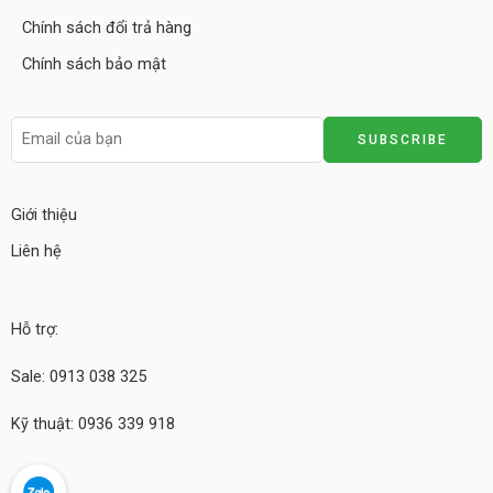
Chính sách đổi trả hàng
Chính sách bảo mật
Giới thiệu
Liên hệ
Hỗ trợ:
Sale: 0913 038 325
Kỹ thuật: 0936 339 918