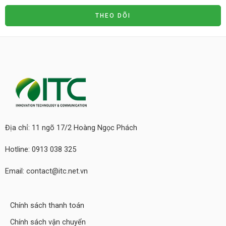
THEO DÕI
Địa chỉ: 11 ngõ 17/2 Hoàng Ngọc Phách
Hotline: 0913 038 325
Email: contact@itc.net.vn
Chính sách thanh toán
Chính sách vận chuyển