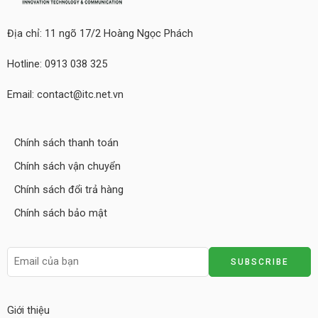
Địa chỉ: 11 ngõ 17/2 Hoàng Ngọc Phách
Hotline: 0913 038 325
Email: contact@itc.net.vn
Chính sách thanh toán
Chính sách vận chuyển
Chính sách đổi trả hàng
Chính sách bảo mật
Giới thiệu