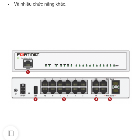
Và nhiều chức năng khác.