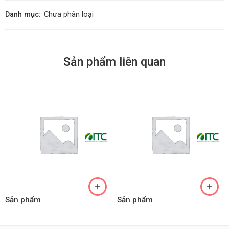
Danh mục:
Chưa phân loại
Sản phẩm liên quan
Sản phẩm
Sản phẩm