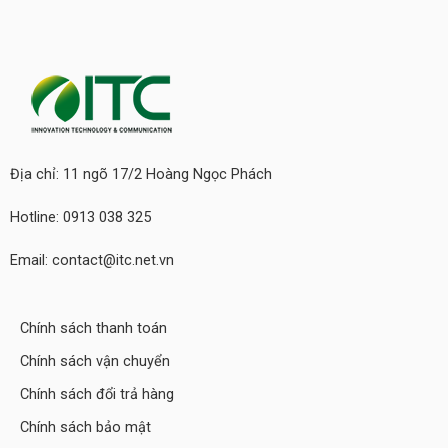
Địa chỉ: 11 ngõ 17/2 Hoàng Ngọc Phách
Hotline: 0913 038 325
Email: contact@itc.net.vn
Chính sách thanh toán
Chính sách vận chuyển
Chính sách đổi trả hàng
Chính sách bảo mật