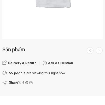
Sản phẩm
Delivery & Return
Ask a Question
55
people
are viewing this right now
Share