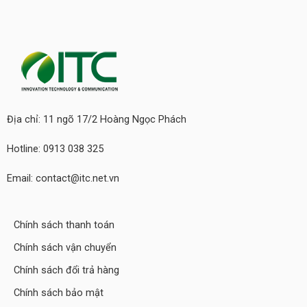
Địa chỉ: 11 ngõ 17/2 Hoàng Ngọc Phách
Hotline: 0913 038 325
Email: contact@itc.net.vn
Chính sách thanh toán
Chính sách vận chuyển
Chính sách đổi trả hàng
Chính sách bảo mật