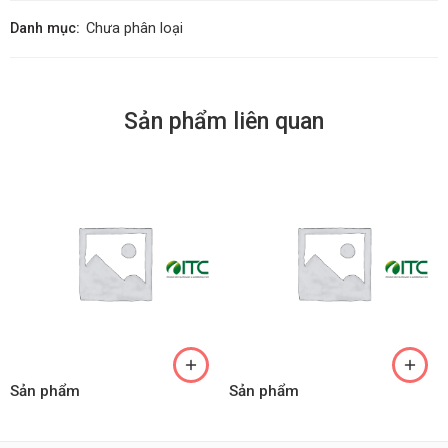
Danh mục:
Chưa phân loại
Sản phẩm liên quan
Sản phẩm
Sản phẩm