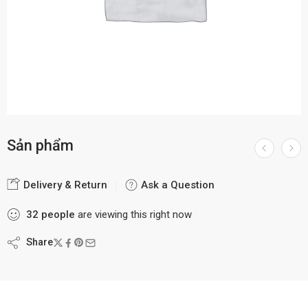
Sản phẩm
Delivery & Return
Ask a Question
32
people
are viewing this right now
Share