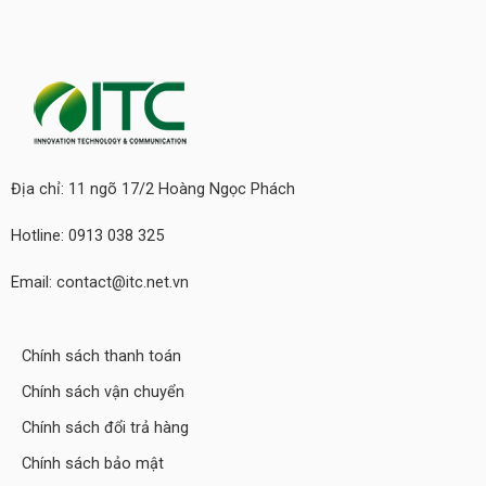
Địa chỉ: 11 ngõ 17/2 Hoàng Ngọc Phách
Hotline: 0913 038 325
Email: contact@itc.net.vn
Chính sách thanh toán
Chính sách vận chuyển
Chính sách đổi trả hàng
Chính sách bảo mật