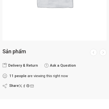
Sản phẩm
Delivery & Return
Ask a Question
11
people
are viewing this right now
Share