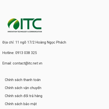
Địa chỉ: 11 ngõ 17/2 Hoàng Ngọc Phách
Hotline: 0913 038 325
Email: contact@itc.net.vn
Chính sách thanh toán
Chính sách vận chuyển
Chính sách đổi trả hàng
Chính sách bảo mật