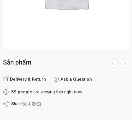
Sản phẩm
Delivery & Return
Ask a Question
59
people
are viewing this right now
Share