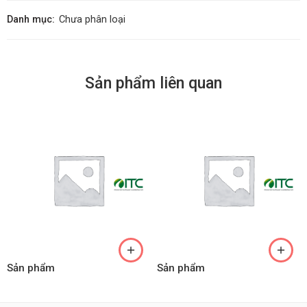
Danh mục:
Chưa phân loại
Sản phẩm liên quan
Sản phẩm
Sản phẩm