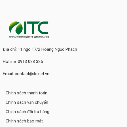
Địa chỉ: 11 ngõ 17/2 Hoàng Ngọc Phách
Hotline: 0913 038 325
Email: contact@itc.net.vn
Chính sách thanh toán
Chính sách vận chuyển
Chính sách đổi trả hàng
Chính sách bảo mật