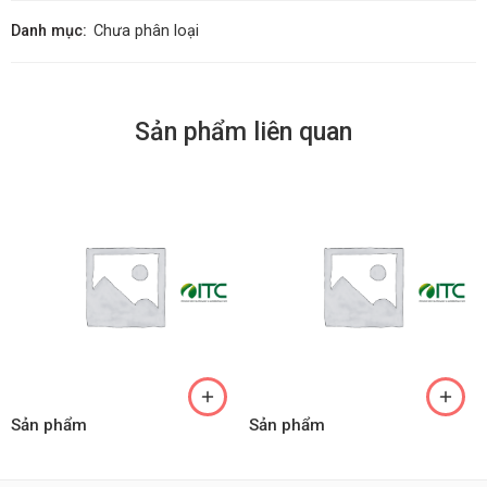
Danh mục:
Chưa phân loại
Sản phẩm liên quan
Sản phẩm
Sản phẩm