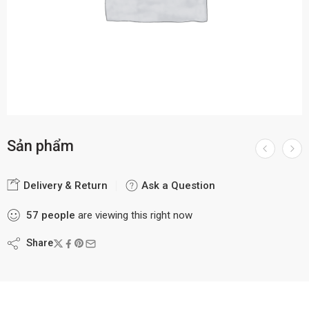
Sản phẩm
Delivery & Return
Ask a Question
57
people
are viewing this right now
Share