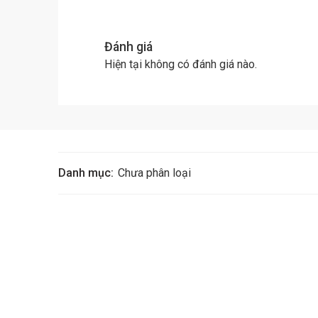
Đánh giá
Hiện tại không có đánh giá nào.
Danh mục:
Chưa phân loại