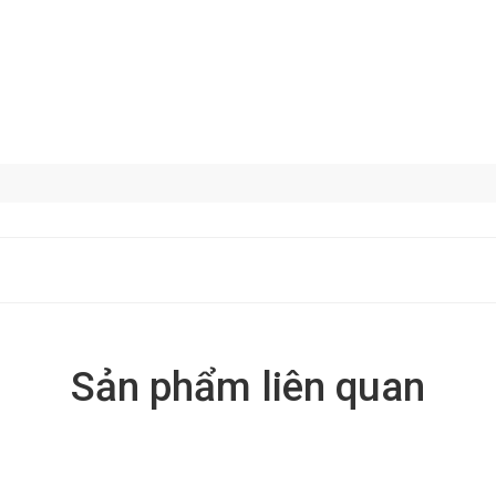
Sản phẩm liên quan