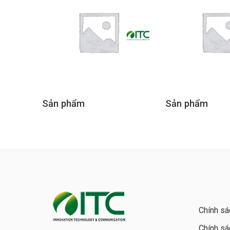
Sản phẩm
Sản phẩm
Chính sá
Chính sá