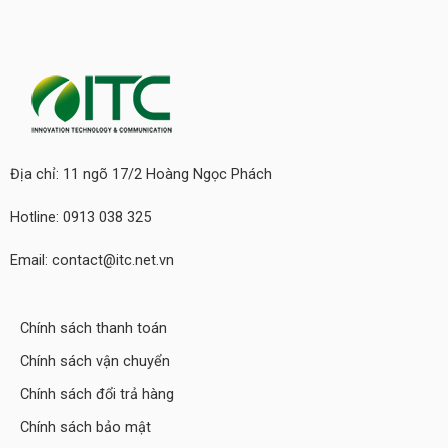
Địa chỉ: 11 ngõ 17/2 Hoàng Ngọc Phách
Hotline: 0913 038 325
Email: contact@itc.net.vn
Chính sách thanh toán
Chính sách vận chuyển
Chính sách đổi trả hàng
Chính sách bảo mật