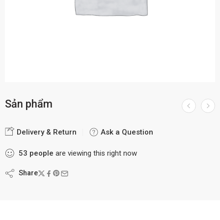
Sản phẩm
Delivery & Return
Ask a Question
53
people
are viewing this right now
Share