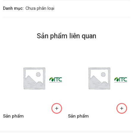
Danh mục:
Chưa phân loại
Sản phẩm liên quan
Sản phẩm
Sản phẩm