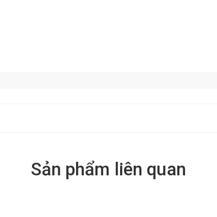
Sản phẩm liên quan