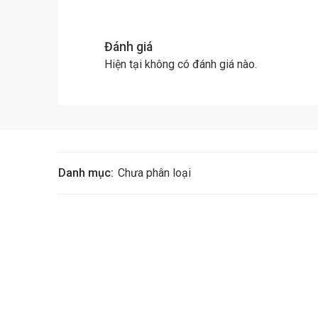
Đánh giá
Hiện tại không có đánh giá nào.
Danh mục:
Chưa phân loại