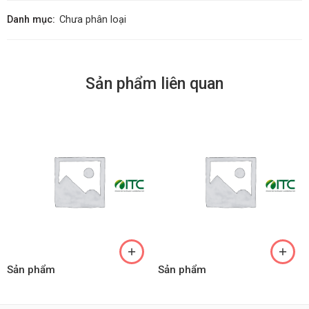
Danh mục:
Chưa phân loại
Sản phẩm liên quan
Sản phẩm
Sản phẩm