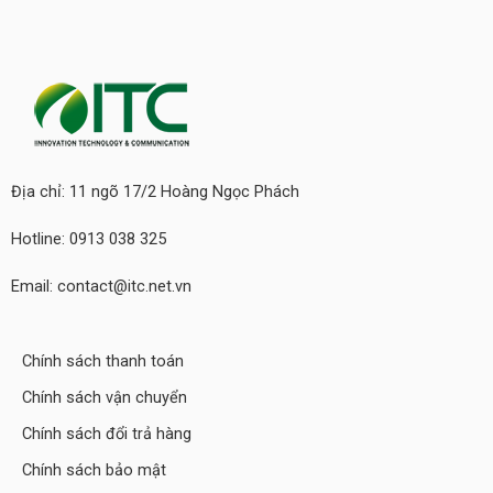
Địa chỉ: 11 ngõ 17/2 Hoàng Ngọc Phách
Hotline: 0913 038 325
Email: contact@itc.net.vn
Chính sách thanh toán
Chính sách vận chuyển
Chính sách đổi trả hàng
Chính sách bảo mật