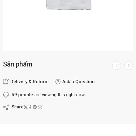
Sản phẩm
Delivery & Return
Ask a Question
59
people
are viewing this right now
Share