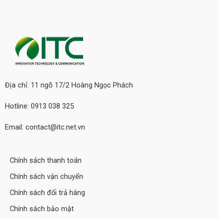
Địa chỉ: 11 ngõ 17/2 Hoàng Ngọc Phách
Hotline: 0913 038 325
Email: contact@itc.net.vn
Chính sách thanh toán
Chính sách vận chuyển
Chính sách đổi trả hàng
Chính sách bảo mật