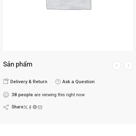
Sản phẩm
Delivery & Return
Ask a Question
38
people
are viewing this right now
Share