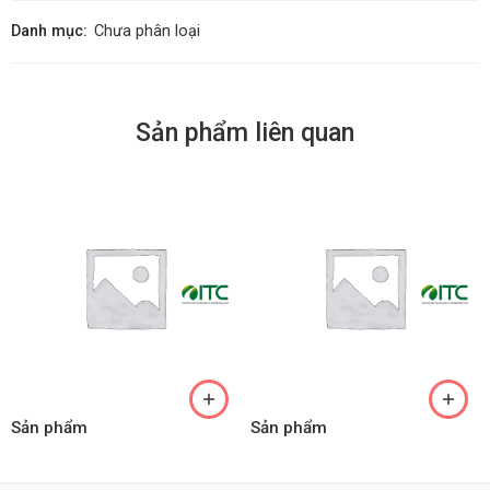
Danh mục:
Chưa phân loại
Sản phẩm liên quan
Sản phẩm
Sản phẩm