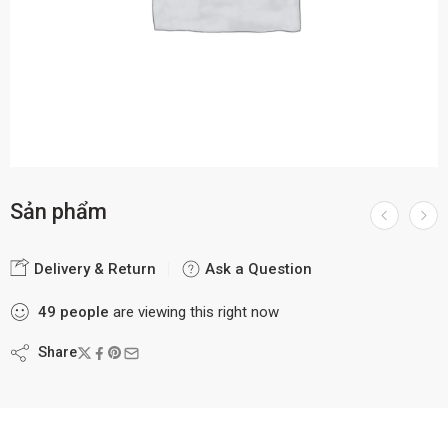
Sản phẩm
Delivery & Return
Ask a Question
49
people
are viewing this right now
Share