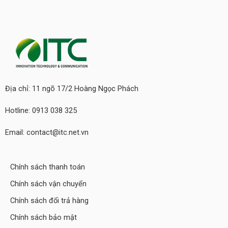
Địa chỉ: 11 ngõ 17/2 Hoàng Ngọc Phách
Hotline: 0913 038 325
Email: contact@itc.net.vn
Chính sách thanh toán
Chính sách vận chuyển
Chính sách đổi trả hàng
Chính sách bảo mật