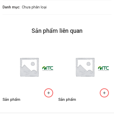
Danh mục:
Chưa phân loại
Sản phẩm liên quan
Sản phẩm
Sản phẩm