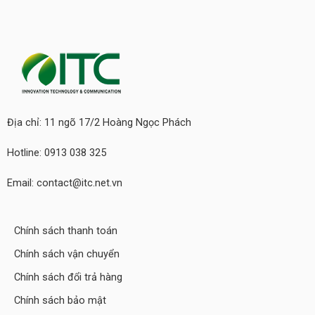
Địa chỉ: 11 ngõ 17/2 Hoàng Ngọc Phách
Hotline: 0913 038 325
Email: contact@itc.net.vn
Chính sách thanh toán
Chính sách vận chuyển
Chính sách đổi trả hàng
Chính sách bảo mật