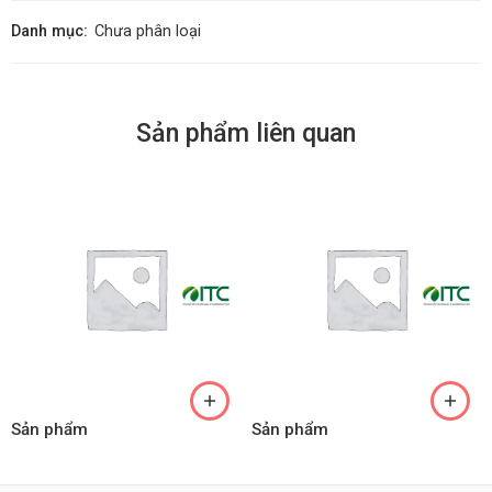
Danh mục:
Chưa phân loại
Sản phẩm liên quan
Sản phẩm
Sản phẩm