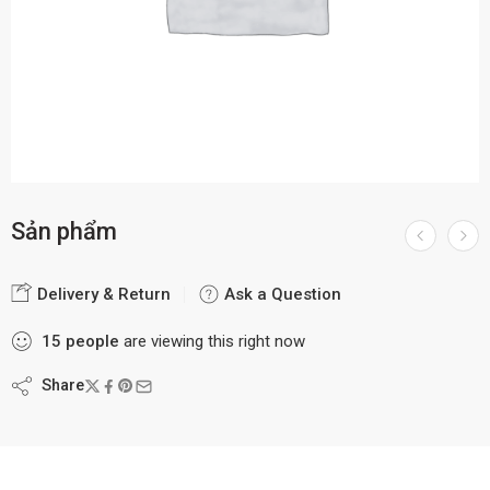
Sản phẩm
Delivery & Return
Ask a Question
15
people
are viewing this right now
Share