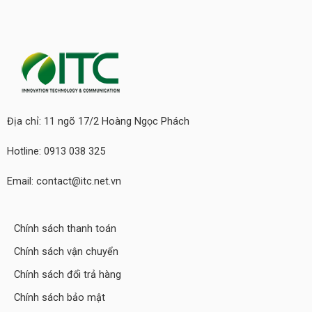
Địa chỉ: 11 ngõ 17/2 Hoàng Ngọc Phách
Hotline: 0913 038 325
Email: contact@itc.net.vn
Chính sách thanh toán
Chính sách vận chuyển
Chính sách đổi trả hàng
Chính sách bảo mật