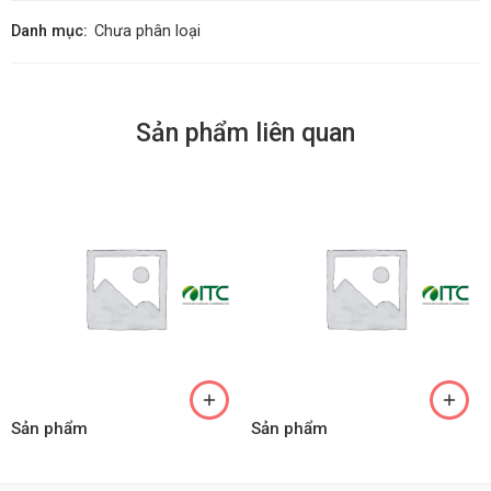
Danh mục:
Chưa phân loại
Sản phẩm liên quan
Sản phẩm
Sản phẩm