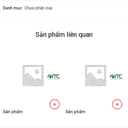
Danh mục:
Chưa phân loại
Sản phẩm liên quan
Sản phẩm
Sản phẩm