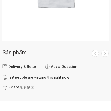
Sản phẩm
Delivery & Return
Ask a Question
28
people
are viewing this right now
Share