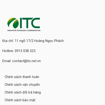
Địa chỉ: 11 ngõ 17/2 Hoàng Ngọc Phách
Hotline: 0913 038 325
Email: contact@itc.net.vn
Chính sách thanh toán
Chính sách vận chuyển
Chính sách đổi trả hàng
Chính sách bảo mật