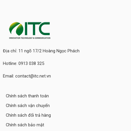
Địa chỉ: 11 ngõ 17/2 Hoàng Ngọc Phách
Hotline: 0913 038 325
Email: contact@itc.net.vn
Chính sách thanh toán
Chính sách vận chuyển
Chính sách đổi trả hàng
Chính sách bảo mật