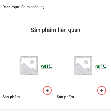
Danh mục:
Chưa phân loại
Sản phẩm liên quan
Sản phẩm
Sản phẩm