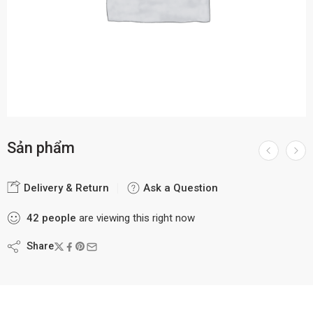
Sản phẩm
Delivery & Return
Ask a Question
42
people
are viewing this right now
Share