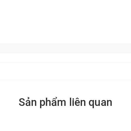
Sản phẩm liên quan