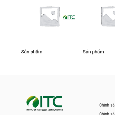
Sản phẩm
Sản phẩm
Chính sá
Chính sá