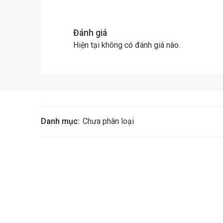
Đánh giá
Hiện tại không có đánh giá nào.
Danh mục:
Chưa phân loại