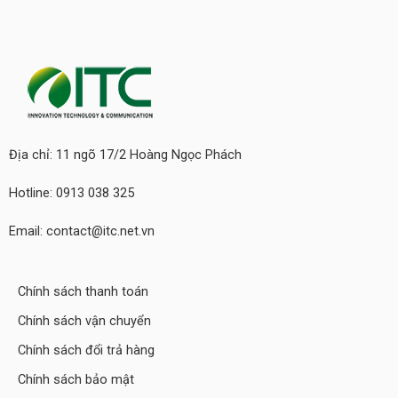
Địa chỉ: 11 ngõ 17/2 Hoàng Ngọc Phách
Hotline: 0913 038 325
Email: contact@itc.net.vn
Chính sách thanh toán
Chính sách vận chuyển
Chính sách đổi trả hàng
Chính sách bảo mật