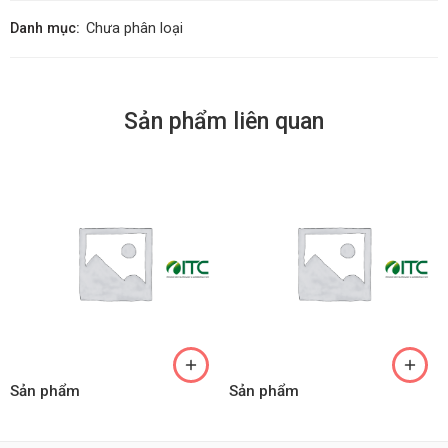
Danh mục:
Chưa phân loại
Sản phẩm liên quan
Sản phẩm
Sản phẩm