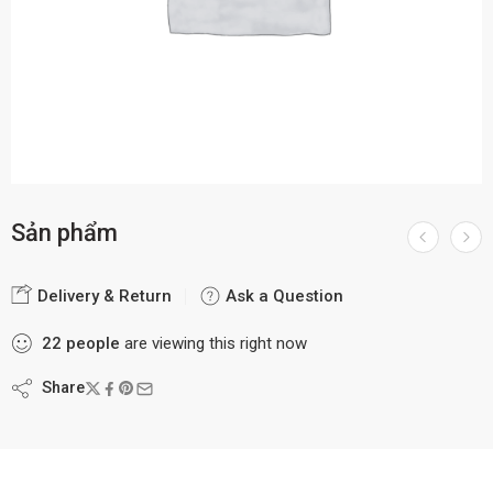
Sản phẩm
Delivery & Return
Ask a Question
22
people
are viewing this right now
Share